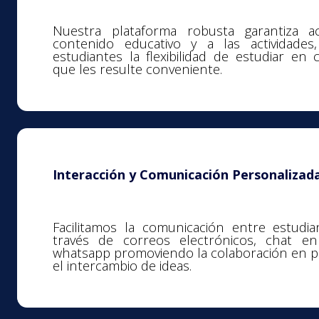
Nuestra plataforma robusta garantiza a
contenido educativo y a las actividades
estudiantes la flexibilidad de estudiar e
que les resulte conveniente.
Interacción y Comunicación Personalizada
Facilitamos la comunicación entre estudi
través de correos electrónicos, chat en
whatsapp promoviendo la colaboración en p
el intercambio de ideas.