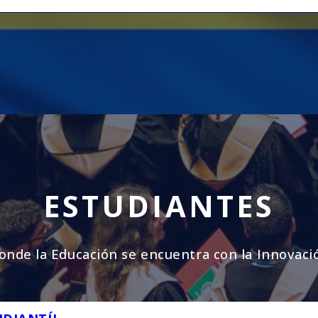
ESTUDIANTES
onde la Educación se encuentra con la Innovaci