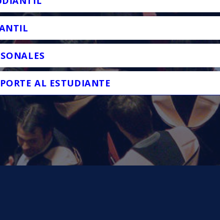
DIANTÍL
ANTIL
RSONALES
OPORTE AL ESTUDIANTE